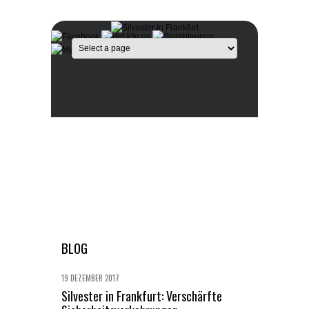
BLOG
19 DEZEMBER 2017
Silvester in Frankfurt: Verschärfte