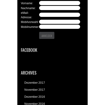
Vorname:
Nachname:
eMail-
Adresse:
Mobilvorwahl:
Mobilnummer:
FACEBOOK
ARCHIVES
Dezember 2017
November 2017
Dezember 2016
November 2016