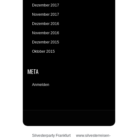
Dezember 2017
November 2017
Dezember 2016
November 2016
Dezember 2015
Oktober 2015
META
Anmelden
Silvesterparty Frankfurt
www.silvesterreisen-